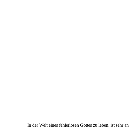
In der Welt eines fehlerlosen Gottes zu leben, ist sehr