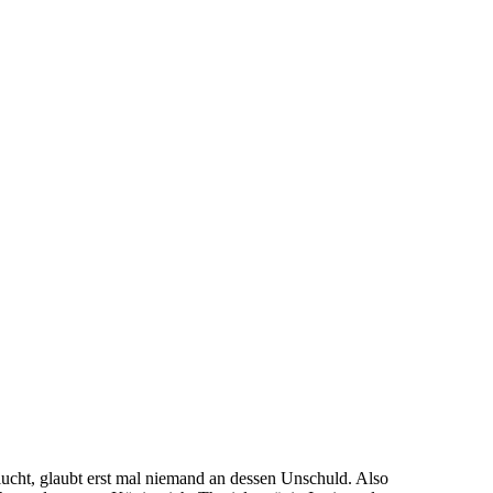
flucht, glaubt erst mal niemand an dessen Unschuld. Also