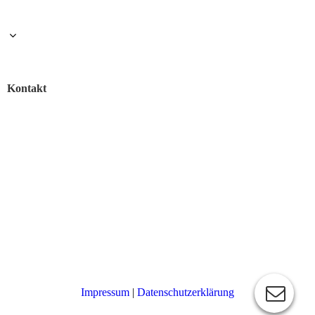
Kontakt
Impressum
|
Datenschutzerklärung