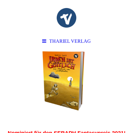
THARIEL VERLAG